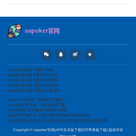
aapoker安卓版下载官方网站
aapoker安卓版下载手机版入口
aapoker安卓版下载手机版官网
aapoker安卓版下载Web网页版
aapoker安卓版下载app下载地址
九游(JYOU)官网 - J9游戏官方网站
九游会APP官方版 - 手机版免费下载
九州网页版-九州(酷游·ku游)官方网站
九游APP下载中心-九游(中国)官方网站-NINEGAME
澳门威尼斯人娱乐城 | 威尼斯人博彩| 澳门威尼斯人娱乐场官网
Copyright © aapoker官网(APK安卓版下载|IOS苹果版下载) 版权所有