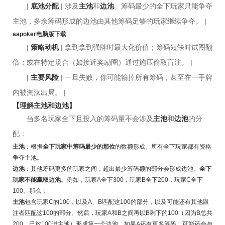
|
底池分配
| 涉及
主池
和
边池
。筹码最少的全下玩家只能争夺
主池，多余筹码形成的边池由其他筹码足够的玩家继续争夺。 |
aapoker电脑版下载
|
策略动机
| 拿到拿到强牌时最大化价值；筹码短缺时试图翻
倍；或在特定场合（如接近奖励圈）通过施压偷取盲注。 |
|
主要风险
| 一旦失败，你可能输掉所有筹码，甚至在一手牌
内被淘汰出局。 |
【理解主池和边池】
当多名玩家全下且投入的筹码量不会涉及
主池
和
边池
的分
配：
主池
：根据
全下玩家中筹码最少的那位
的数额形成。所有全下玩家都有资格
争夺主池。
边池
：其他筹码更多的玩家之间，超出最少筹码额的部分会形成边池。
全下
玩家不能赢取边池
。例如，玩家A全下300，玩家B全下200，玩家C全下
100。那么：
主池
包含玩家C的100，以及A、B匹配这100的部分，以及可能还有其他跟
注者匹配这100的部分。然后，玩家A和B之间再以B剩下的100（因为B总共
200，已放100进主池）形成第一个边池。如果A还有更多筹码，可能还会与