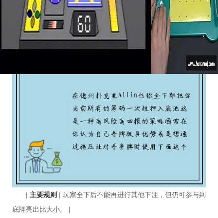
| :-
| :-
|
|
基本含义
| 将手中所有筹码一次性投入底池。 |
|
主要规则
| 玩家全下后不能再进行其他下注，但仍可参与到
底牌亮出比大小。 |