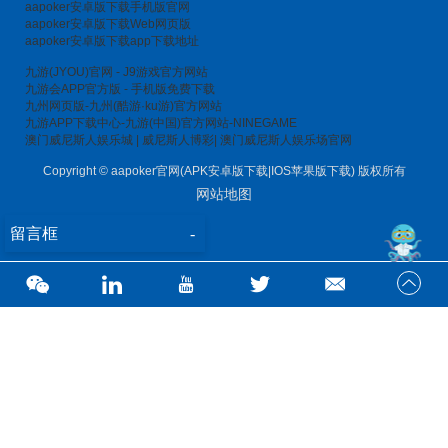
aapoker安卓版下载手机版官网
aapoker安卓版下载Web网页版
aapoker安卓版下载app下载地址
九游(JYOU)官网 - J9游戏官方网站
九游会APP官方版 - 手机版免费下载
九州网页版-九州(酷游·ku游)官方网站
九游APP下载中心-九游(中国)官方网站-NINEGAME
澳门威尼斯人娱乐城 | 威尼斯人博彩| 澳门威尼斯人娱乐场官网
Copyright © aapoker官网(APK安卓版下载|IOS苹果版下载) 版权所有
网站地图
留言框
-