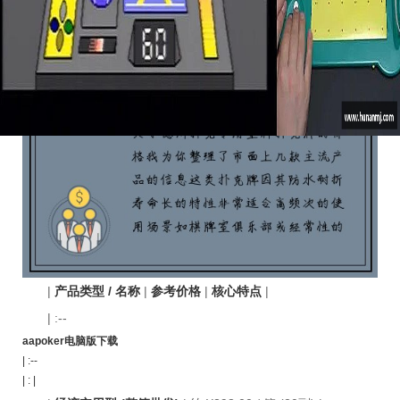
速了解。
|
产品类型 / 名称
|
参考价格
|
核心特点
|
| :--
aapoker电脑版下载
| :--
| : |