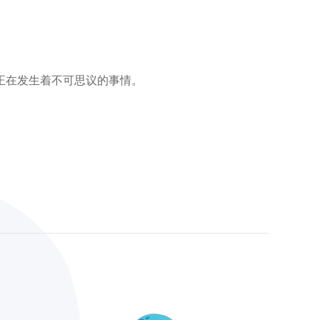
正在发生着不可思议的事情。