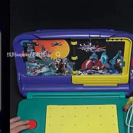
找到aapoker下载地址