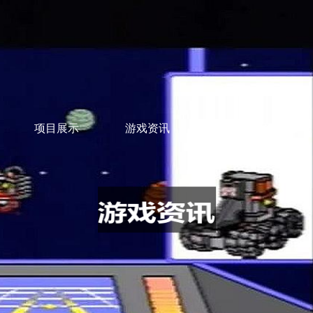
项目展示
游戏资讯
最新注册网址