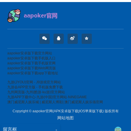
aapoker安卓版下载官方网站
aapoker安卓版下载手机版入口
aapoker安卓版下载手机版官网
aapoker安卓版下载Web网页版
aapoker安卓版下载app下载地址
九游(JYOU)官网 - J9游戏官方网站
九游会APP官方版 - 手机版免费下载
九州网页版-九州(酷游·ku游)官方网站
九游APP下载中心-九游(中国)官方网站-NINEGAME
澳门威尼斯人娱乐城 | 威尼斯人博彩| 澳门威尼斯人娱乐场官网
Copyright © aapoker官网(APK安卓版下载|IOS苹果版下载) 版权所有
网站地图
留言框
-