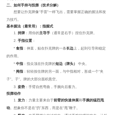
二、如何手持与投掷（技术分解）
想要让扑克牌像“手雷”一样飞出，需要掌握正确的握法和发
力技巧。
基本握法（最常用）：
指握式
1.
持牌
：用你的
主导手
（通常是右手）捏住扑克牌。
2.
手指位置
：
*
食指
：伸直，贴在扑克牌的一条
长边
上，起到引导和稳定
的作用。
*
中指
：指尖顶在扑克牌的
短边（牌头）
中央。
*
拇指
：轻轻按住牌的另一面，与中指相对，形成一个“夹
子”。子”。牌的大部分面积悬空。
3.
姿势
：手臂自然弯曲，手腕向后蓄力。
投掷动作
1.
发力
：力量主要来自于
前臂的快速伸展
和
手腕的猛烈甩
动
。想象你不是在“扔”东西，而是在“甩”鞭子。