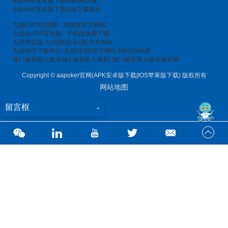
aapoker安卓版下载Web网页版
aapoker安卓版下载app下载地址
九游(JYOU)官网 - J9游戏官方网站
九游会APP官方版 - 手机版免费下载
九州网页版-九州(酷游·ku游)官方网站
九游APP下载中心-九游(中国)官方网站-NINEGAME
澳门威尼斯人娱乐城 | 威尼斯人博彩| 澳门威尼斯人娱乐场官网
Copyright © aapoker官网(APK安卓版下载|IOS苹果版下载) 版权所有
网站地图
留言框
-