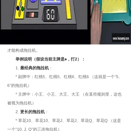
aapoker俱乐部哪家好
第一部分：什么是“拖拉机”？
简单来说，“拖拉机”就是
相连的至少的至少两对或以上的对
子
。
*
核心概念
：连续的、成对的牌。
*
关键前提
：必须在同一局游戏中，当前的主花色和点数下
才能构成拖拉机。
举例说明（假设当前主牌是♠，打2）：
1.
最经典的拖拉机
：
* 副牌中：红桃5、红桃5、红桃6、红桃6 （这就是一个“5、
6”的拖拉机）
* 主牌中：小王、小王、大王、大王 （在某些规则里，这也
被视为拖拉机）
2.
更长的拖拉机
：
* 草花10、草花10、草花J、草花J、草花Q、草花Q （这是
一个“10, J, Q”的三连拖拉机）