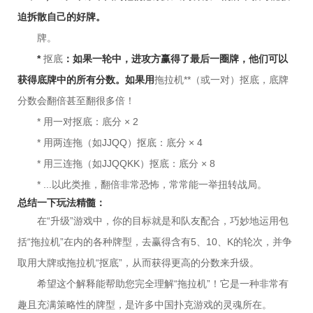
迫拆散自己的好牌。
牌。
*
抠底
：如果一轮中，进攻方赢得了最后一圈牌，他们可以
获得底牌中的所有分数。如果用
拖拉机**（或一对）抠底，底牌
分数会翻倍甚至翻很多倍！
* 用一对抠底：底分 × 2
* 用两连拖（如JJQQ）抠底：底分 × 4
* 用三连拖（如JJQQKK）抠底：底分 × 8
* ...以此类推，翻倍非常恐怖，常常能一举扭转战局。
总结一下玩法精髓：
在“升级”游戏中，你的目标就是和队友配合，巧妙地运用包
括“拖拉机”在内的各种牌型，去赢得含有5、10、K的轮次，并争
取用大牌或拖拉机“抠底”，从而获得更高的分数来升级。
希望这个解释能帮助您完全理解“拖拉机”！它是一种非常有
趣且充满策略性的牌型，是许多中国扑克游戏的灵魂所在。