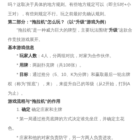
吗？这取决于具体的地方规则。有些地方规定可以（即主5对+小
王对），有些则规定不行。玩之前最好先确认规则。
第二部分：“拖拉机”怎么玩？（以“升级”游戏为例）
“拖拉机”是一种威力巨大的牌型，主要玩法围绕“
升级
”这款合
作竞技游戏展开。
基本游戏信息
*
玩家人数
：4人，分两组对抗，对家为合作伙伴。
*
用牌
：两副扑克牌（共108张）。
*
目标
：通过抢分（5、10、K为分牌）和赢取最后一轮出牌
权（称为“抠底”），来），来提升自己的等级（从2开始，打到A
为止）。
游戏流程与“拖拉机”的作用
1.
确定
确定庄家和主牌
* 第一局通过抢亮底牌的方式决定谁先坐庄，并确定主花
色。
* 庄家和他的对家负责防守，另一方两人负责进攻。