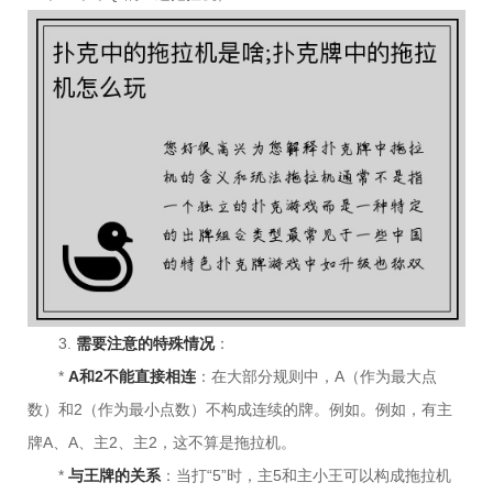
3.
需要注意的特殊情况
：
*
A和2不能直接相连
：在大部分规则中，A（作为最大点
数）和2（作为最小点数）不构成连续的牌。例如。例如，有主
牌A、A、主2、主2，这不算是拖拉机。
*
与王牌的关系
：当打“5”时，主5和主小王可以构成拖拉机