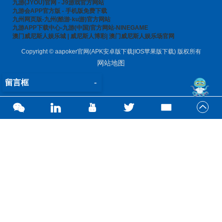
九游(JYOU)官网 - J9游戏官方网站
九游会APP官方版 - 手机版免费下载
九州网页版-九州(酷游·ku游)官方网站
九游APP下载中心-九游(中国)官方网站-NINEGAME
澳门威尼斯人娱乐城 | 威尼斯人博彩| 澳门威尼斯人娱乐场官网
Copyright © aapoker官网(APK安卓版下载|IOS苹果版下载) 版权所有
网站地图
留言框
-