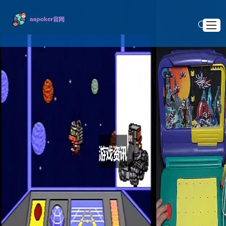
首页官网入口
了解aapoker电脑版下载
>
>
首页
游戏资讯
扑克中的拖拉机是啥;扑克牌中的拖拉机怎么玩
项目展示
扑克中的拖拉机是啥;扑克牌中的拖拉机怎么玩
游戏资讯
2026 .03 .06
最新注册网址
找到aapoker下载地址
您好！很高兴为您解释扑克牌中“拖拉机”的含义和玩法。“拖
拉机”通常不是指一个独立的扑克游戏，而是一种
特定的出牌组合
类型
，最常见于一些中国的特色扑克牌游戏中，如“
升级
”（也
称“双扣”、“八十分”、“炒地皮”等）。
下面我将分两部分为您详细解释：