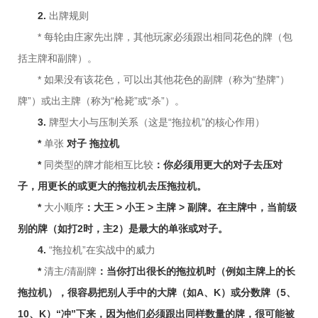
2.
出牌规则
* 每轮由庄家先出牌，其他玩家必须跟出相同花色的牌（包
括主牌和副牌）。
* 如果没有该花色，可以出其他花色的副牌（称为“垫牌”）
牌”）或出主牌（称为“枪毙”或“杀”）。
3.
牌型大小与压制关系（这是“拖拉机”的核心作用）
*
单张
对子
拖拉机
*
同类型的牌才能相互比较
：你必须用更大的对子去压对
子，用更长的或更大的拖拉机去压拖拉机。
*
大小顺序
：大王 > 小王 > 主牌 > 副牌。在主牌中，当前级
别的牌（如打2时，主2）是最大的单张或对子。
4.
“拖拉机”在实战中的威力
*
清主/清副牌
：当你打出很长的拖拉机时（例如主牌上的长
拖拉机），很容易把别人手中的大牌（如A、K）或分数牌（5、
10、K）“冲”下来，因为他们必须跟出同样数量的牌，很可能被